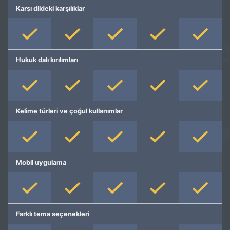
Karşı dildeki karşılıklar
Hukuk dalı kırılımları
Kelime türleri ve çoğul kullanımlar
Mobil uygulama
Farklı tema seçenekleri