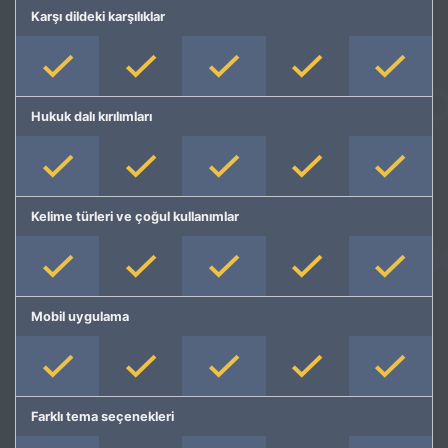
Karşı dildeki karşılıklar
Hukuk dalı kırılımları
Kelime türleri ve çoğul kullanımlar
Mobil uygulama
Farklı tema seçenekleri