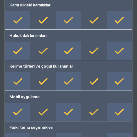
Karşı dildeki karşılıklar
Hukuk dalı kırılımları
Kelime türleri ve çoğul kullanımlar
Mobil uygulama
Farklı tema seçenekleri