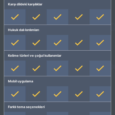
Karşı dildeki karşılıklar
Hukuk dalı kırılımları
Kelime türleri ve çoğul kullanımlar
Mobil uygulama
Farklı tema seçenekleri