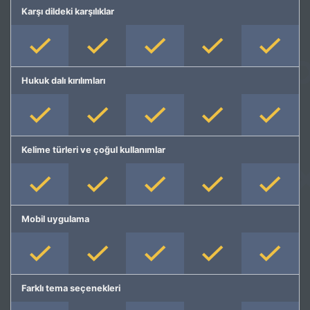
Karşı dildeki karşılıklar
Hukuk dalı kırılımları
Kelime türleri ve çoğul kullanımlar
Mobil uygulama
Farklı tema seçenekleri