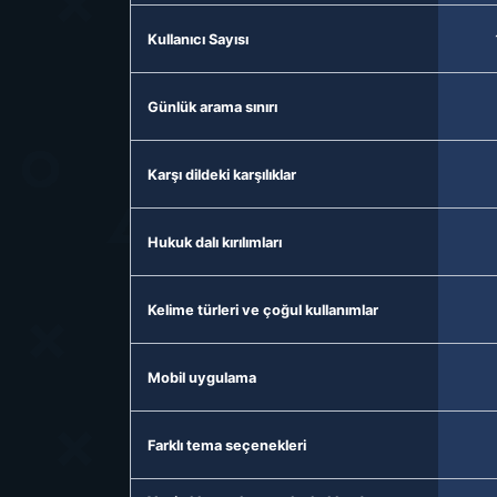
Kullanıcı Sayısı
Günlük arama sınırı
Karşı dildeki karşılıklar
Hukuk dalı kırılımları
Kelime türleri ve çoğul kullanımlar
Mobil uygulama
Farklı tema seçenekleri