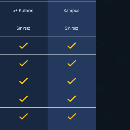
5+ Kullanıcı
Kampüs
Sınırsız
Sınırsız