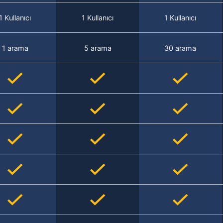
1 Kullanıcı
1 Kullanıcı
1 Kullanıcı
1 arama
5 arama
30 arama