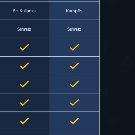
5+ Kullanıcı
Kampüs
Sınırsız
Sınırsız