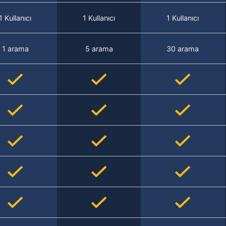
1 Kullanıcı
1 Kullanıcı
1 Kullanıcı
1 arama
5 arama
30 arama