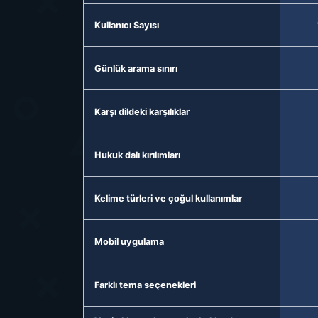
Kullanıcı Sayısı
Günlük arama sınırı
Karşı dildeki karşılıklar
Hukuk dalı kırılımları
Kelime türleri ve çoğul kullanımlar
Mobil uygulama
Farklı tema seçenekleri