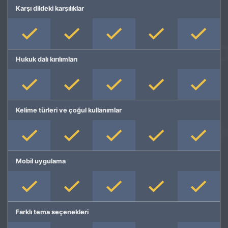
Karşı dildeki karşılıklar
Hukuk dalı kırılımları
Kelime türleri ve çoğul kullanımlar
Mobil uygulama
Farklı tema seçenekleri