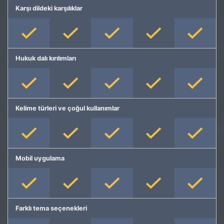
Karşı dildeki karşılıklar
Hukuk dalı kırılımları
Kelime türleri ve çoğul kullanımlar
Mobil uygulama
Farklı tema seçenekleri