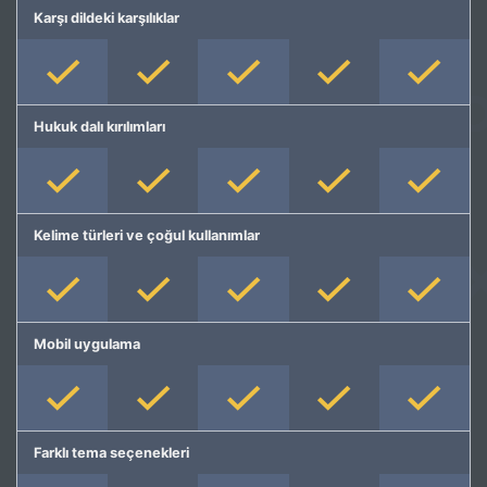
Karşı dildeki karşılıklar
Hukuk dalı kırılımları
Kelime türleri ve çoğul kullanımlar
Mobil uygulama
Farklı tema seçenekleri