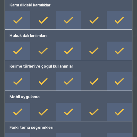
Karşı dildeki karşılıklar
Hukuk dalı kırılımları
Kelime türleri ve çoğul kullanımlar
Mobil uygulama
Farklı tema seçenekleri