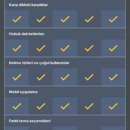
Karşı dildeki karşılıklar
Hukuk dalı kırılımları
Kelime türleri ve çoğul kullanımlar
Mobil uygulama
Farklı tema seçenekleri