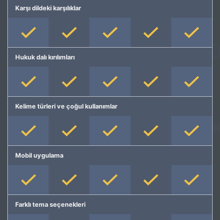
Karşı dildeki karşılıklar
Hukuk dalı kırılımları
Kelime türleri ve çoğul kullanımlar
Mobil uygulama
Farklı tema seçenekleri