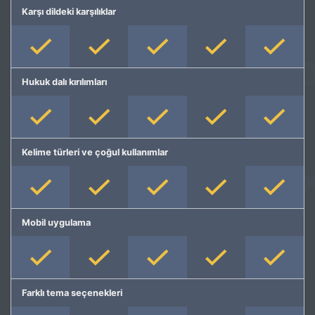
Karşı dildeki karşılıklar
Hukuk dalı kırılımları
Kelime türleri ve çoğul kullanımlar
Mobil uygulama
Farklı tema seçenekleri