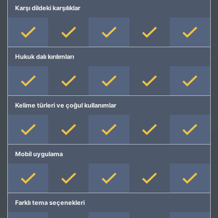
Karşı dildeki karşılıklar
Hukuk dalı kırılımları
Kelime türleri ve çoğul kullanımlar
Mobil uygulama
Farklı tema seçenekleri