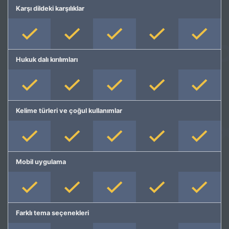
Karşı dildeki karşılıklar
Hukuk dalı kırılımları
Kelime türleri ve çoğul kullanımlar
Mobil uygulama
Farklı tema seçenekleri