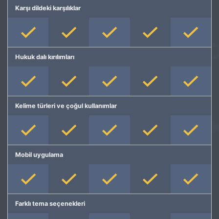
Karşı dildeki karşılıklar
Hukuk dalı kırılımları
Kelime türleri ve çoğul kullanımlar
Mobil uygulama
Farklı tema seçenekleri