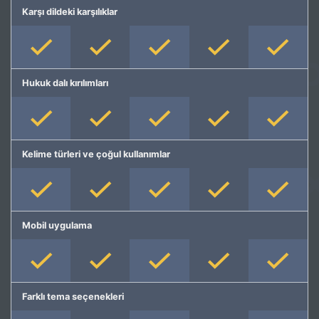
Karşı dildeki karşılıklar
Hukuk dalı kırılımları
Kelime türleri ve çoğul kullanımlar
Mobil uygulama
Farklı tema seçenekleri