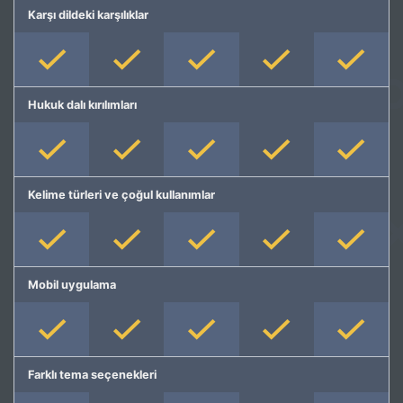
Karşı dildeki karşılıklar
Hukuk dalı kırılımları
Kelime türleri ve çoğul kullanımlar
Mobil uygulama
Farklı tema seçenekleri