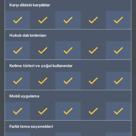
Karşı dildeki karşılıklar
Hukuk dalı kırılımları
Kelime türleri ve çoğul kullanımlar
Mobil uygulama
Farklı tema seçenekleri