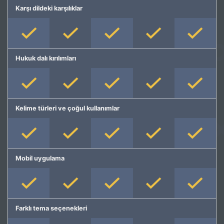
Karşı dildeki karşılıklar
Hukuk dalı kırılımları
Kelime türleri ve çoğul kullanımlar
Mobil uygulama
Farklı tema seçenekleri