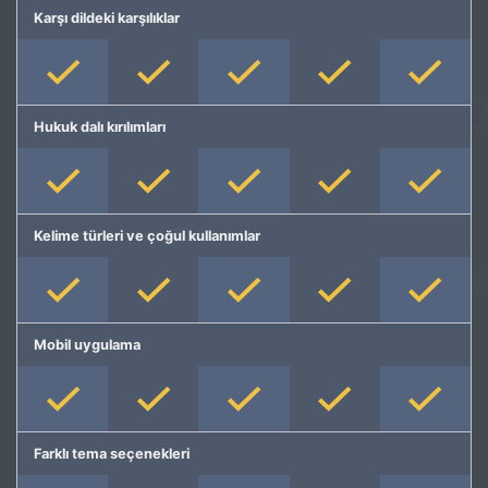
Karşı dildeki karşılıklar
Hukuk dalı kırılımları
Kelime türleri ve çoğul kullanımlar
Mobil uygulama
Farklı tema seçenekleri