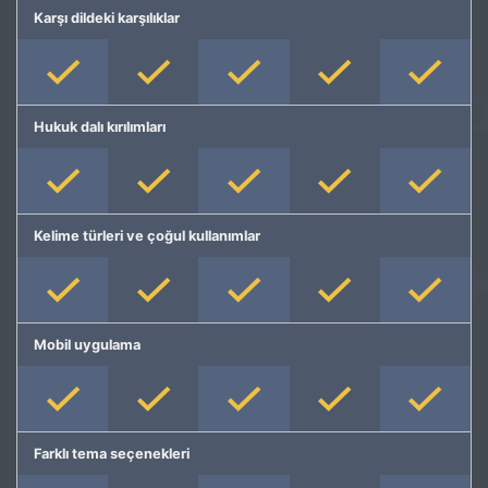
Karşı dildeki karşılıklar
Hukuk dalı kırılımları
Kelime türleri ve çoğul kullanımlar
Mobil uygulama
Farklı tema seçenekleri