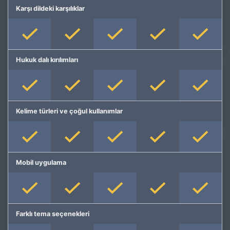
Karşı dildeki karşılıklar
Hukuk dalı kırılımları
Kelime türleri ve çoğul kullanımlar
Mobil uygulama
Farklı tema seçenekleri