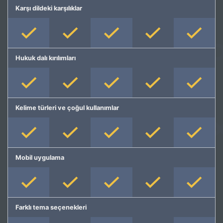
Karşı dildeki karşılıklar
Hukuk dalı kırılımları
Kelime türleri ve çoğul kullanımlar
Mobil uygulama
Farklı tema seçenekleri