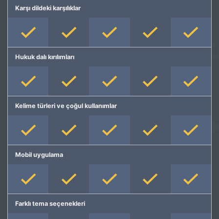
Karşı dildeki karşılıklar
Hukuk dalı kırılımları
Kelime türleri ve çoğul kullanımlar
Mobil uygulama
Farklı tema seçenekleri