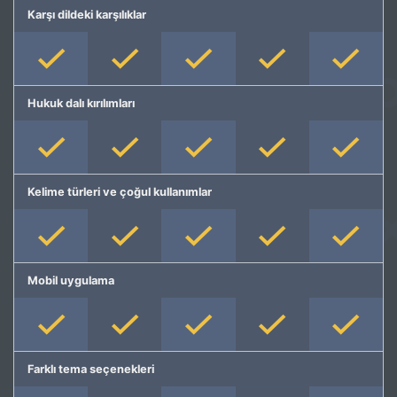
Karşı dildeki karşılıklar
Hukuk dalı kırılımları
Kelime türleri ve çoğul kullanımlar
Mobil uygulama
Farklı tema seçenekleri