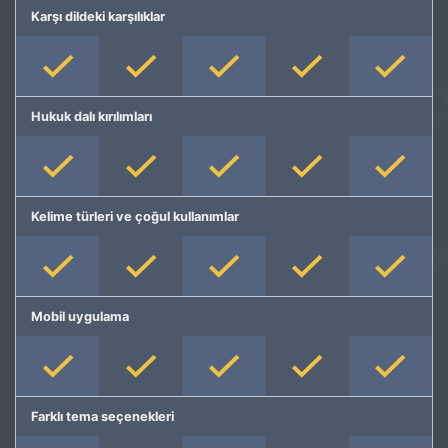
Karşı dildeki karşılıklar
Hukuk dalı kırılımları
Kelime türleri ve çoğul kullanımlar
Mobil uygulama
Farklı tema seçenekleri