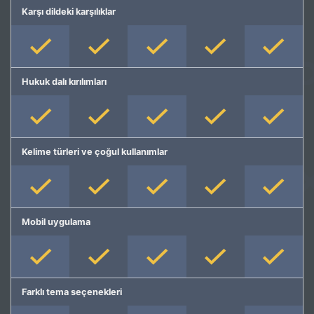
Karşı dildeki karşılıklar
Hukuk dalı kırılımları
Kelime türleri ve çoğul kullanımlar
Mobil uygulama
Farklı tema seçenekleri