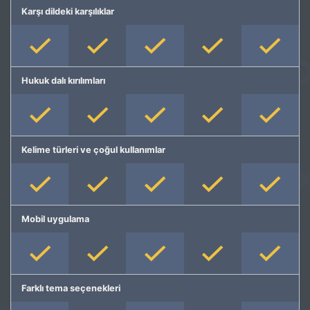
Karşı dildeki karşılıklar
Hukuk dalı kırılımları
Kelime türleri ve çoğul kullanımlar
Mobil uygulama
Farklı tema seçenekleri