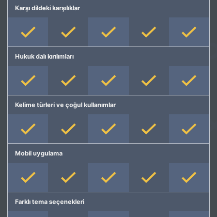
Karşı dildeki karşılıklar
Hukuk dalı kırılımları
Kelime türleri ve çoğul kullanımlar
Mobil uygulama
Farklı tema seçenekleri