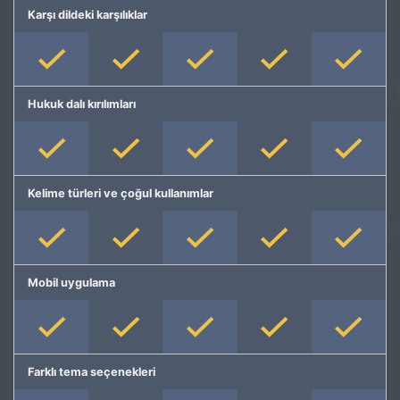
Karşı dildeki karşılıklar
Hukuk dalı kırılımları
Kelime türleri ve çoğul kullanımlar
Mobil uygulama
Farklı tema seçenekleri