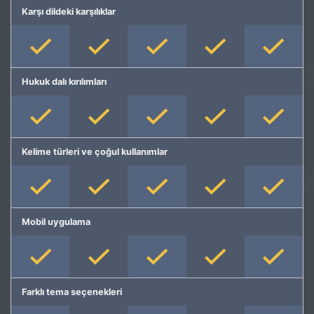
Karşı dildeki karşılıklar
Hukuk dalı kırılımları
Kelime türleri ve çoğul kullanımlar
Mobil uygulama
Farklı tema seçenekleri