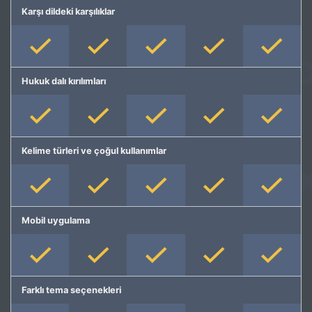
Karşı dildeki karşılıklar
Hukuk dalı kırılımları
Kelime türleri ve çoğul kullanımlar
Mobil uygulama
Farklı tema seçenekleri