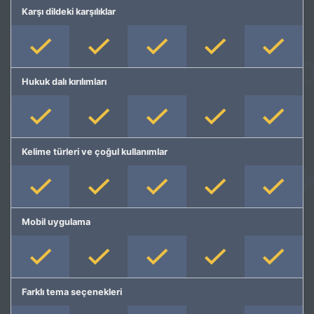
Karşı dildeki karşılıklar
Hukuk dalı kırılımları
Kelime türleri ve çoğul kullanımlar
Mobil uygulama
Farklı tema seçenekleri