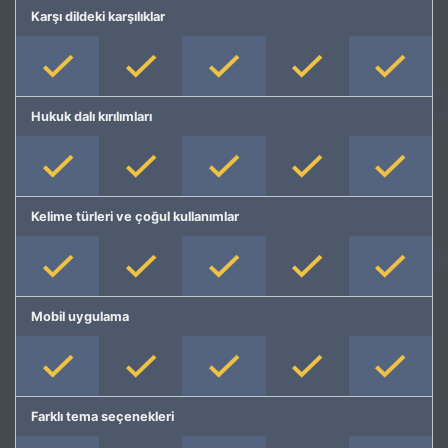
Karşı dildeki karşılıklar
Hukuk dalı kırılımları
Kelime türleri ve çoğul kullanımlar
Mobil uygulama
Farklı tema seçenekleri