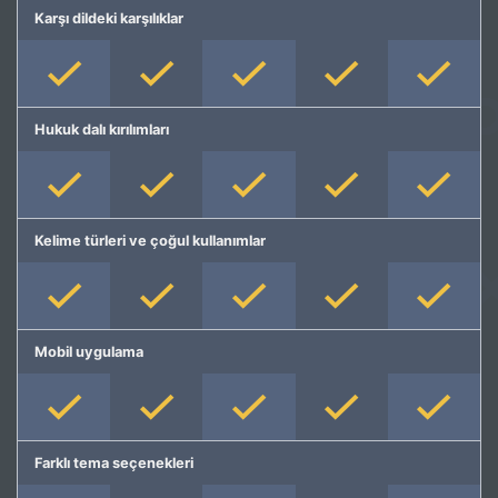
Karşı dildeki karşılıklar
Hukuk dalı kırılımları
Kelime türleri ve çoğul kullanımlar
Mobil uygulama
Farklı tema seçenekleri