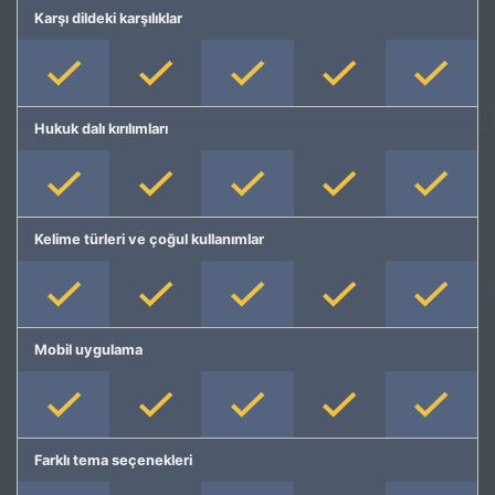
Karşı dildeki karşılıklar
Hukuk dalı kırılımları
Kelime türleri ve çoğul kullanımlar
Mobil uygulama
Farklı tema seçenekleri