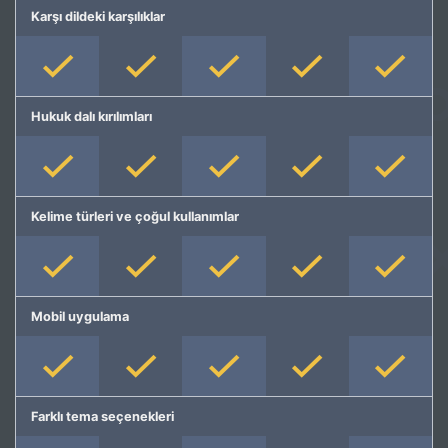
Karşı dildeki karşılıklar
Hukuk dalı kırılımları
Kelime türleri ve çoğul kullanımlar
Mobil uygulama
Farklı tema seçenekleri