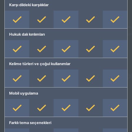
Karşı dildeki karşılıklar
Hukuk dalı kırılımları
Kelime türleri ve çoğul kullanımlar
Mobil uygulama
Farklı tema seçenekleri