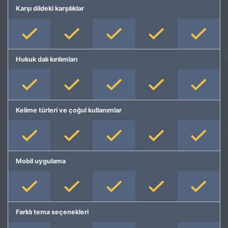
Karşı dildeki karşılıklar
Hukuk dalı kırılımları
Kelime türleri ve çoğul kullanımlar
Mobil uygulama
Farklı tema seçenekleri