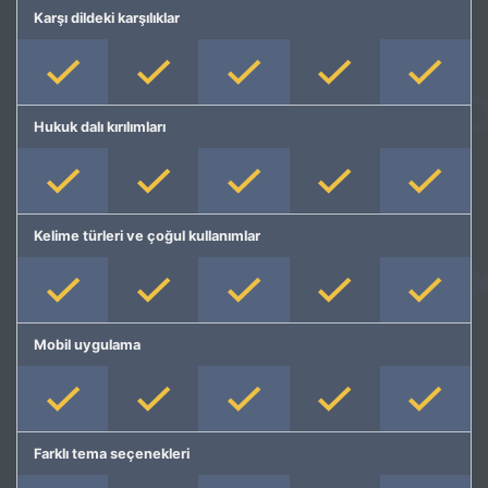
Karşı dildeki karşılıklar
Hukuk dalı kırılımları
Kelime türleri ve çoğul kullanımlar
Mobil uygulama
Farklı tema seçenekleri