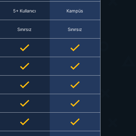
5+ Kullanıcı
Kampüs
Sınırsız
Sınırsız