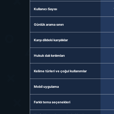
Kullanıcı Sayısı
Günlük arama sınırı
Karşı dildeki karşılıklar
Hukuk dalı kırılımları
Kelime türleri ve çoğul kullanımlar
Mobil uygulama
Farklı tema seçenekleri