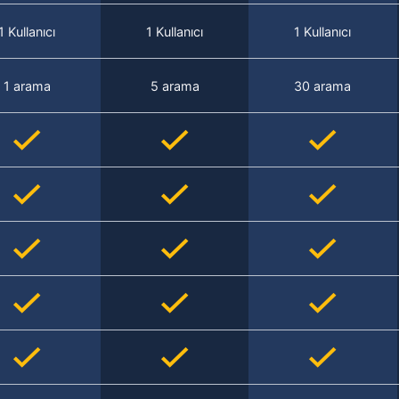
1 Kullanıcı
1 Kullanıcı
1 Kullanıcı
1 arama
5 arama
30 arama