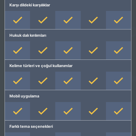
Karşı dildeki karşılıklar
Hukuk dalı kırılımları
Kelime türleri ve çoğul kullanımlar
Mobil uygulama
Farklı tema seçenekleri