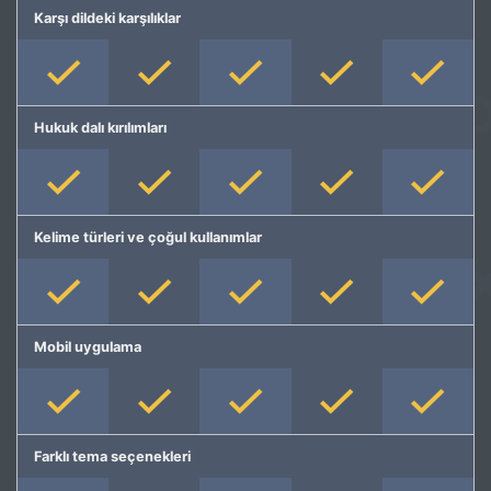
Karşı dildeki karşılıklar
Hukuk dalı kırılımları
Kelime türleri ve çoğul kullanımlar
Mobil uygulama
Farklı tema seçenekleri