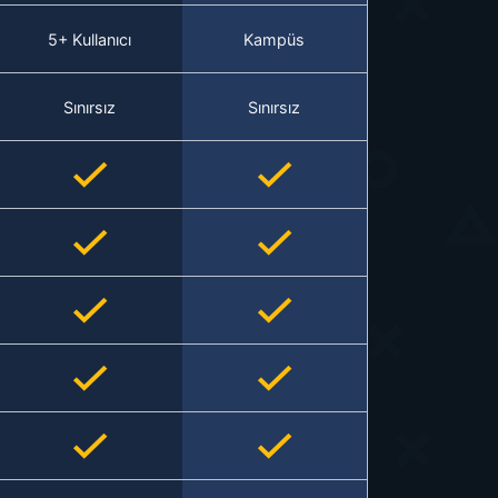
5+ Kullanıcı
Kampüs
Sınırsız
Sınırsız