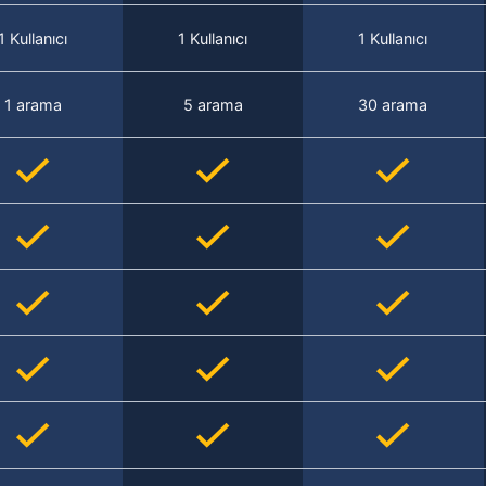
1 Kullanıcı
1 Kullanıcı
1 Kullanıcı
1 arama
5 arama
30 arama