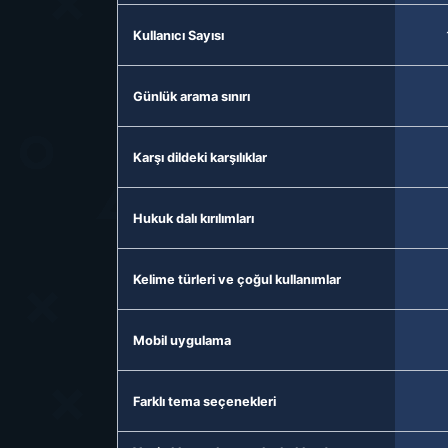
Kullanıcı Sayısı
Günlük arama sınırı
Karşı dildeki karşılıklar
Hukuk dalı kırılımları
Kelime türleri ve çoğul kullanımlar
Mobil uygulama
Farklı tema seçenekleri