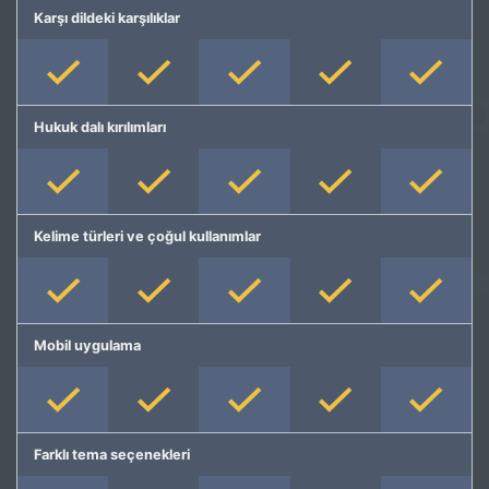
Karşı dildeki karşılıklar
Hukuk dalı kırılımları
Kelime türleri ve çoğul kullanımlar
Mobil uygulama
Farklı tema seçenekleri