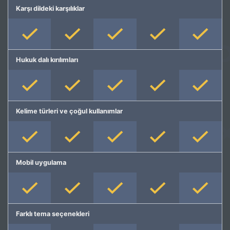
Karşı dildeki karşılıklar
Hukuk dalı kırılımları
Kelime türleri ve çoğul kullanımlar
Mobil uygulama
Farklı tema seçenekleri