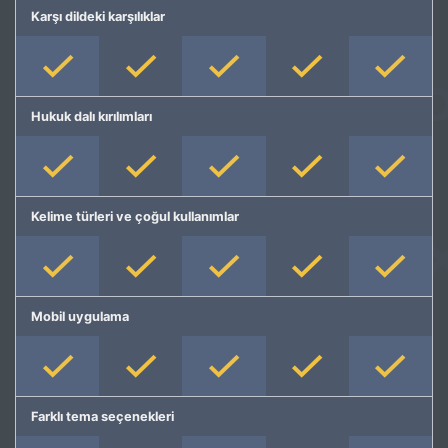
Karşı dildeki karşılıklar
Hukuk dalı kırılımları
Kelime türleri ve çoğul kullanımlar
Mobil uygulama
Farklı tema seçenekleri