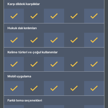
Karşı dildeki karşılıklar
Hukuk dalı kırılımları
Kelime türleri ve çoğul kullanımlar
Mobil uygulama
Farklı tema seçenekleri